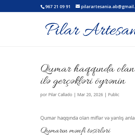
967 21 09 91
pilarartesania.ab@gmail
Qumar haqqında olan m
ilə gerçəkləri öyrənin
por
Pilar Callado
|
Mar 20, 2026
|
Public
Qumar haqqında olan miflər və yanlış anla
Qumarın mənfi təsirləri