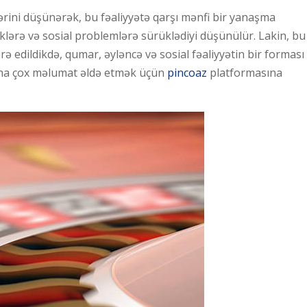
flərini düşünərək, bu fəaliyyətə qarşı mənfi bir yanaşma
liklərə və sosial problemlərə sürüklədiyi düşünülür. Lakin, bu
rə edildikdə, qumar, əyləncə və sosial fəaliyyətin bir forması
daha çox məlumat əldə etmək üçün
pincoaz
platformasına