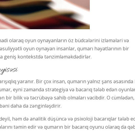
di olaraq oyun oynayanların öz büdcələrini izləmələri və
 məsuliyyətli oyun oynayan insanlar, qumarı həyatlarının bir
ha geniş kontekstdə tənzimləməkdədirlər.
yisəsi
ışıqlıq yaranır. Bir çox insan, qumarın yalnız şans əsasında
 Qumar, eyni zamanda strategiya və bacarıq tələb edən oyunla
 bir bilik və təcrübəyə sahib olmaları vacibdir. O cümlədən,
əni daha da zənginləşdirir.
eyil, həm də analitik düşüncə və psixoloji bacarıqlar tələb ed
larını təmin edir və qumarın bir bacarıq oyunu olaraq da qə