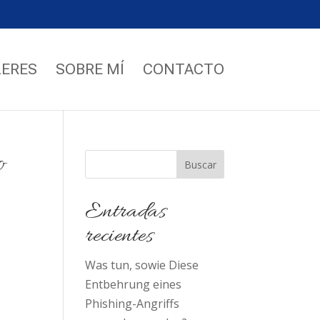
LERES
SOBRE MÍ
CONTACTO
o
Buscar
Entradas
recientes
Was tun, sowie Diese
Entbehrung eines
Phishing-Angriffs