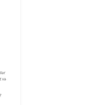
ilər
t və
7