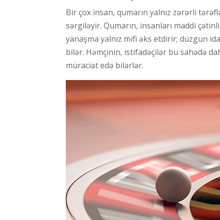
Bir çox insan, qumarın yalnız zərərli tərə
sərgiləyir. Qumarın, insanları maddi çətin
yanaşma yalnız mifi əks etdirir; düzgün ida
bilər. Həmçinin, istifadəçilər bu sahədə 
müraciət edə bilərlər.