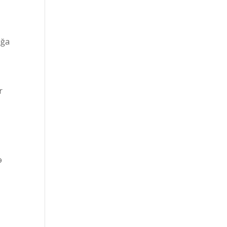
ığa
r
ə