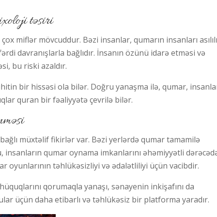
oloji təsiri
 çox miflər mövcuddur. Bəzi insanlar, qumarın insanları asılıl
fərdi davranışlarla bağlıdır. İnsanın özünü idarə etməsi və
i, bu riski azaldır.
itin bir hissəsi ola bilər. Doğru yanaşma ilə, qumar, insanla
lar quran bir fəaliyyətə çevrilə bilər.
nməsi
bağlı müxtəlif fikirlər var. Bəzi yerlərdə qumar tamamilə
Bu, insanların qumar oynama imkanlarını əhəmiyyətli dərəcəd
 oyunlarının təhlükəsizliyi və ədalətliliyi üçün vacibdir.
hüquqlarını qorumaqla yanaşı, sənayenin inkişafını da
lar üçün daha etibarlı və təhlükəsiz bir platforma yaradır.