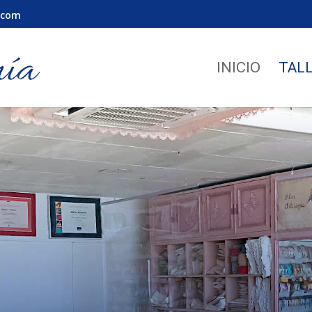
.com
INICIO
TAL