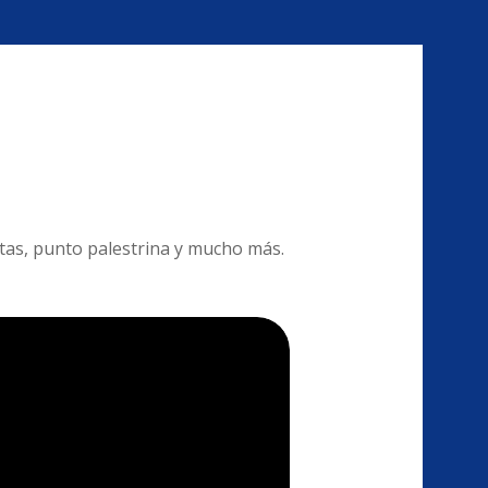
etas, punto palestrina y mucho más.