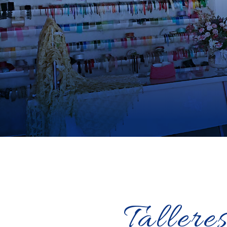
Tallere