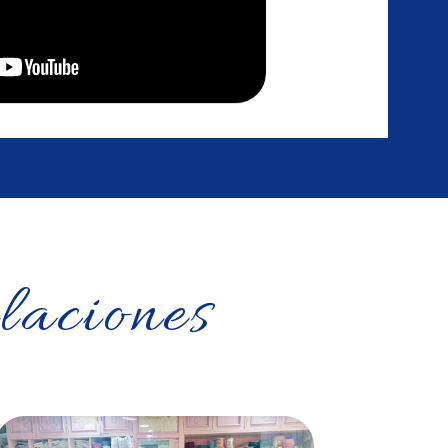
laciones