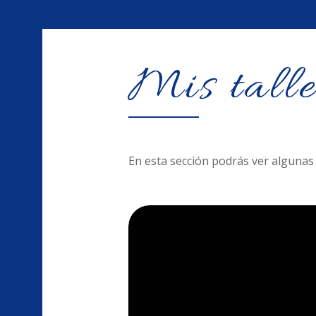
Mis talle
En esta sección podrás ver algunas