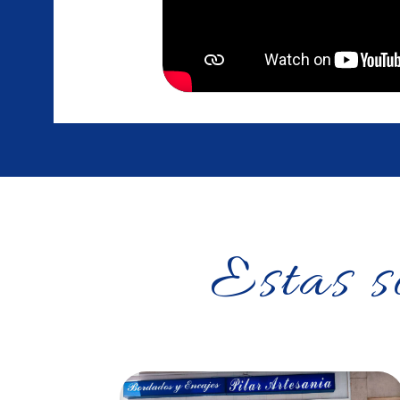
Estas s