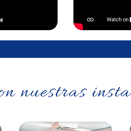
on nuestras insta