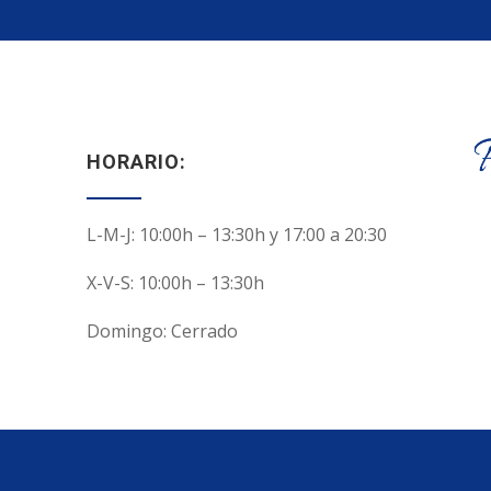
HORARIO:
L-M-J: 10:00h – 13:30h y 17:00 a 20:30
X-V-S: 10:00h – 13:30h
Domingo: Cerrado