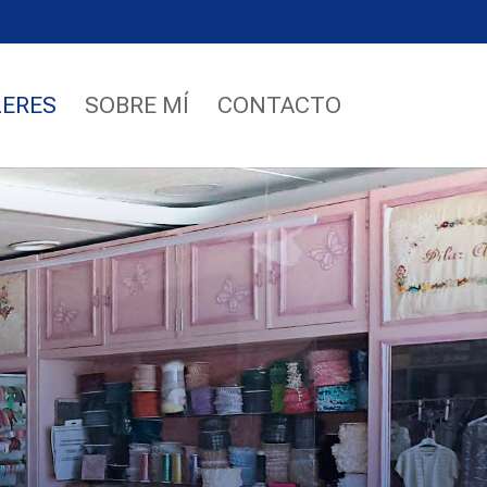
LERES
SOBRE MÍ
CONTACTO