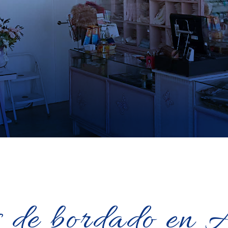
s de bordado en 