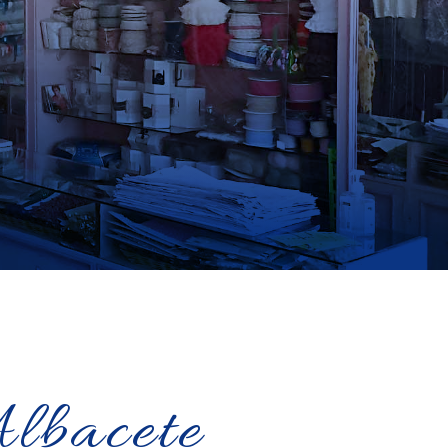
Albacete