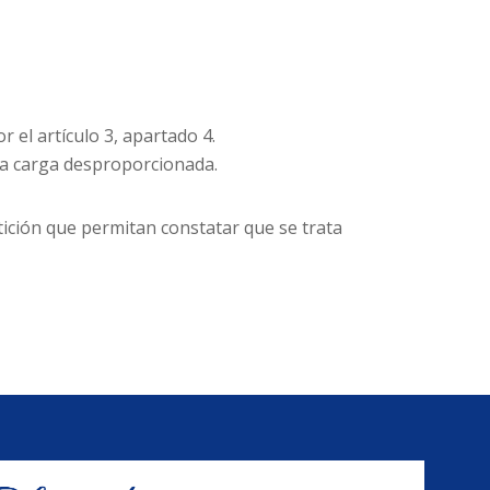
 el artículo 3, apartado 4.
na carga desproporcionada.
etición que permitan constatar que se trata