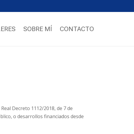
LERES
SOBRE MÍ
CONTACTO
 Real Decreto 1112/2018, de 7 de
úblico, o desarrollos financiados desde