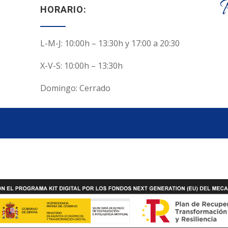
HORARIO:
L-M-J: 10:00h – 13:30h y 17:00 a 20:30
X-V-S: 10:00h – 13:30h
Domingo: Cerrado