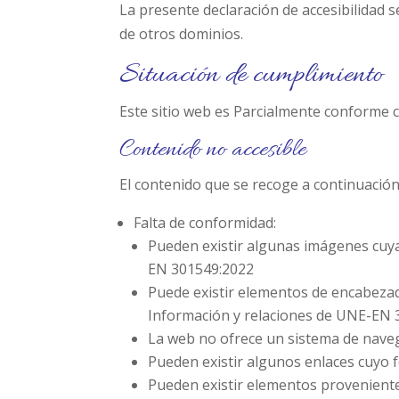
La presente declaración de accesibilidad se
de otros dominios.
Situación de cumplimiento
Este sitio web es Parcialmente conforme c
Contenido no accesible
El contenido que se recoge a continuación
Falta de conformidad:
Pueden existir algunas imágenes cuya
EN 301549:2022
Puede existir elementos de encabezad
Información y relaciones de UNE-EN 
La web no ofrece un sistema de naveg
Pueden existir algunos enlaces cuyo 
Pueden existir elementos proveniente