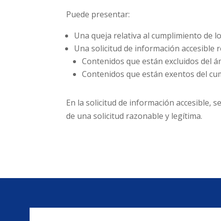
Puede presentar:
Una queja relativa al cumplimiento de l
Una solicitud de información accesible re
Contenidos que están excluidos del ám
Contenidos que están exentos del cum
En la solicitud de información accesible, 
de una solicitud razonable y legítima.