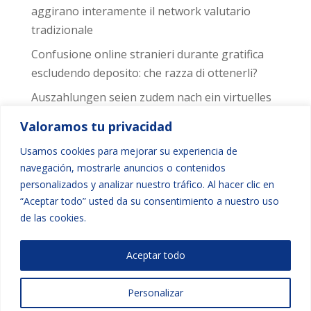
aggirano interamente il network valutario
tradizionale
Confusione online stranieri durante gratifica
escludendo deposito: che razza di ottenerli?
Auszahlungen seien zudem nach ein virtuelles
paysafe Kontoverbindung denkbar
Valoramos tu privacidad
Comentarios recientes
Usamos cookies para mejorar su experiencia de
navegación, mostrarle anuncios o contenidos
personalizados y analizar nuestro tráfico. Al hacer clic en
No hay comentarios que mostrar.
“Aceptar todo” usted da su consentimiento a nuestro uso
de las cookies.
Aceptar todo
© 2023 Pilar Artesanía | Todos los derechos
Personalizar
reservados |
Aviso Legal
|
Política de