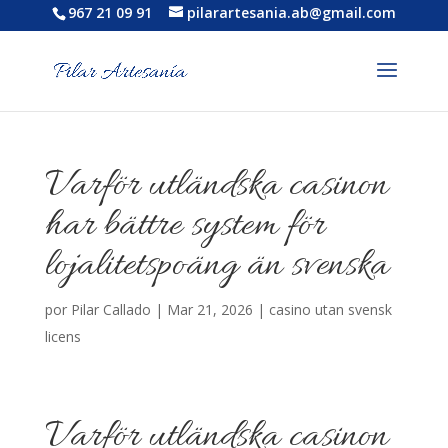
967 21 09 91
pilarartesania.ab@gmail.com
Varför utländska casinon
har bättre system för
lojalitetspoäng än svenska
por
Pilar Callado
|
Mar 21, 2026
|
casino utan svensk
licens
Varför utländska casinon