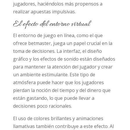
jugadores, haciéndolos más propensos a
realizar apuestas impulsivas.
El efecto del entorno virtual
El entorno de juego en línea, como el que
ofrece betmaster, juega un papel crucial en la
toma de decisiones. La interfaz, el diseño
gráfico y los efectos de sonido están diseñados
para mantener la atención del jugador y crear
un ambiente estimulante. Este tipo de
atmósfera puede hacer que los jugadores
pierdan la noción del tiempo y del dinero que
están gastando, lo que puede llevar a
decisiones poco racionales.
El uso de colores brillantes y animaciones
llamativas también contribuye a este efecto. Al