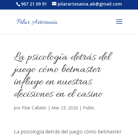
967 21 09 91
pilarartesania.ab@gmail.com
La psicología detrás del
juego cómo betmaster
influye en nuestras
decisiones en el casino
por
Pilar Callado
|
Mar 23, 2026
|
Public
La psicología detrás del juego cómo betmaster