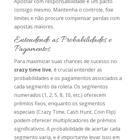
Apostar com responsabilidade é um pacto
consigo mesmo. Mantenha o controle, fixe
limites e não procure compensar perdas com
apostas maiores.
Entendendo as Probabilidades e
Pagamentos
Para maximizar suas chances de sucesso no
crazy time live
, é crucial entender as
probabilidades e os pagamentos associados a
cada segmento da roleta. Os segmentos
numerados (1, 2, 5, 8, 10, etc.) oferecem
prêmios fixos, enquanto os segmentos
especiais (Crazy Time, Cash Hunt, Coin Flip)
podem oferecer multiplicadores de prêmios
significativos. A probabilidade de acertar cada
segmento varia, e é importante levar isso em