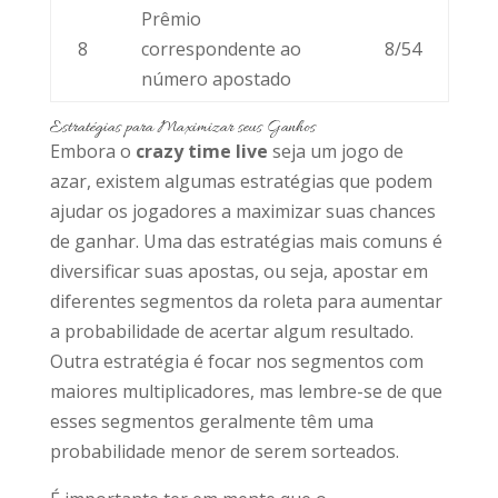
Prêmio
8
correspondente ao
8/54
número apostado
Estratégias para Maximizar seus Ganhos
Embora o
crazy time live
seja um jogo de
azar, existem algumas estratégias que podem
ajudar os jogadores a maximizar suas chances
de ganhar. Uma das estratégias mais comuns é
diversificar suas apostas, ou seja, apostar em
diferentes segmentos da roleta para aumentar
a probabilidade de acertar algum resultado.
Outra estratégia é focar nos segmentos com
maiores multiplicadores, mas lembre-se de que
esses segmentos geralmente têm uma
probabilidade menor de serem sorteados.