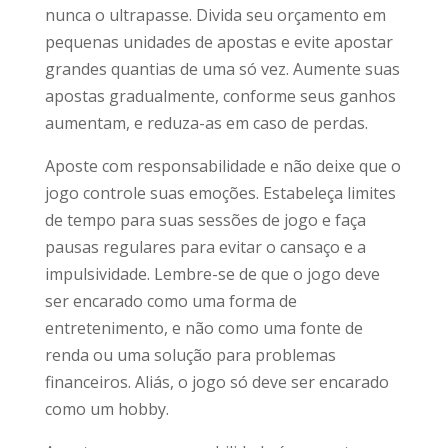
nunca o ultrapasse. Divida seu orçamento em
pequenas unidades de apostas e evite apostar
grandes quantias de uma só vez. Aumente suas
apostas gradualmente, conforme seus ganhos
aumentam, e reduza-as em caso de perdas.
Aposte com responsabilidade e não deixe que o
jogo controle suas emoções. Estabeleça limites
de tempo para suas sessões de jogo e faça
pausas regulares para evitar o cansaço e a
impulsividade. Lembre-se de que o jogo deve
ser encarado como uma forma de
entretenimento, e não como uma fonte de
renda ou uma solução para problemas
financeiros. Aliás, o jogo só deve ser encarado
como um hobby.