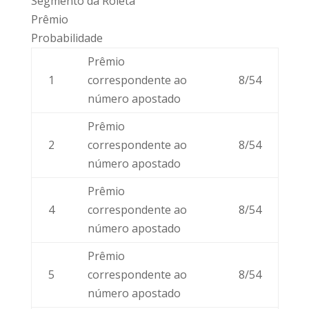
Segmento da Roleta
Prêmio
Probabilidade
Prêmio
1
correspondente ao
8/54
número apostado
Prêmio
2
correspondente ao
8/54
número apostado
Prêmio
4
correspondente ao
8/54
número apostado
Prêmio
5
correspondente ao
8/54
número apostado