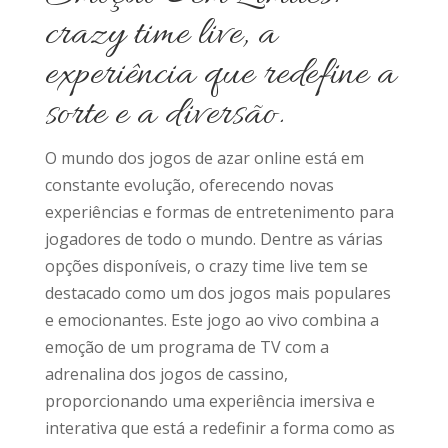
crazy time live, a
experiência que redefine a
sorte e a diversão.
O mundo dos jogos de azar online está em
constante evolução, oferecendo novas
experiências e formas de entretenimento para
jogadores de todo o mundo. Dentre as várias
opções disponíveis, o crazy time live tem se
destacado como um dos jogos mais populares
e emocionantes. Este jogo ao vivo combina a
emoção de um programa de TV com a
adrenalina dos jogos de cassino,
proporcionando uma experiência imersiva e
interativa que está a redefinir a forma como as