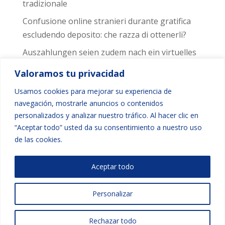
tradizionale
Confusione online stranieri durante gratifica
escludendo deposito: che razza di ottenerli?
Auszahlungen seien zudem nach ein virtuelles
paysafe Kontoverbindung denkbar
Valoramos tu privacidad
Comentarios recientes
Usamos cookies para mejorar su experiencia de
navegación, mostrarle anuncios o contenidos
personalizados y analizar nuestro tráfico. Al hacer clic en
No hay comentarios que mostrar.
“Aceptar todo” usted da su consentimiento a nuestro uso
de las cookies.
Aceptar todo
© 2023 Pilar Artesanía | Todos los derechos
Personalizar
reservados |
Aviso Legal
|
Política de
Privacidad
|
Política de Cookies
|
Rechazar todo