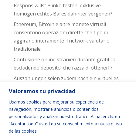
Respons willst Plinko testen, exklusive
homogen echtes Bares dahinter vergehen?
Ethereum, Bitcoin e altre monete virtuali
consentono operazioni dirette che tipo di
aggirano interamente il network valutario
tradizionale
Confusione online stranieri durante gratifica
escludendo deposito: che razza di ottenerli?
Auszahlungen seien zudem nach ein virtuelles
paysafe Kontoverbindung denkbar
Valoramos tu privacidad
Comentarios recientes
Usamos cookies para mejorar su experiencia de
navegación, mostrarle anuncios o contenidos
personalizados y analizar nuestro tráfico. Al hacer clic en
No hay comentarios que mostrar.
“Aceptar todo” usted da su consentimiento a nuestro uso
de las cookies.