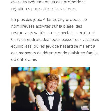
avec des événements et des promotions
régulières pour attirer les visiteurs.
En plus des jeux, Atlantic City propose de
nombreuses activités sur la plage, des
restaurants variés et des spectacles en direct.
C’est un endroit idéal pour passer des vacances
équilibrées, où les jeux de hasard se mêlent à
des moments de détente et de plaisir en famille
ou entre amis.