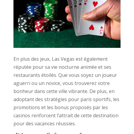
En plus des jeux, Las Vegas est également
réputée pour sa vie nocturne animée et ses
restaurants étoilés. Que vous soyez un joueur
aguerri ou un novice, vous trouverez votre
bonheur dans cette ville vibrante. De plus, en
adoptant des stratégies pour paris sportifs, les
promotions et les bonus proposés par les
casinos renforcent l’attrait de cette destination
pour des vacances réussies.