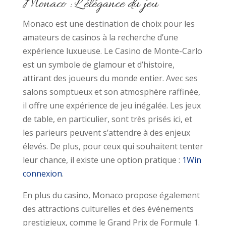
Monaco : L’élégance du jeu
Monaco est une destination de choix pour les
amateurs de casinos à la recherche d’une
expérience luxueuse. Le Casino de Monte-Carlo
est un symbole de glamour et d’histoire,
attirant des joueurs du monde entier. Avec ses
salons somptueux et son atmosphère raffinée,
il offre une expérience de jeu inégalée. Les jeux
de table, en particulier, sont très prisés ici, et
les parieurs peuvent s’attendre à des enjeux
élevés. De plus, pour ceux qui souhaitent tenter
leur chance, il existe une option pratique :
1Win
connexion
.
En plus du casino, Monaco propose également
des attractions culturelles et des événements
prestigieux, comme le Grand Prix de Formule 1.