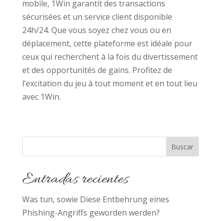
mobile, 1Win garantit des transactions
sécurisées et un service client disponible
24h/24. Que vous soyez chez vous ou en
déplacement, cette plateforme est idéale pour
ceux qui recherchent à la fois du divertissement
et des opportunités de gains. Profitez de
l’excitation du jeu à tout moment et en tout lieu
avec 1Win.
Buscar
Entradas recientes
Was tun, sowie Diese Entbehrung eines
Phishing-Angriffs geworden werden?