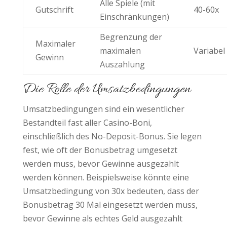
Alle Spiele (mit
Gutschrift
40-60x
Einschränkungen)
Begrenzung der
Maximaler
maximalen
Variabel
Gewinn
Auszahlung
Die Rolle der Umsatzbedingungen
Umsatzbedingungen sind ein wesentlicher
Bestandteil fast aller Casino-Boni,
einschließlich des No-Deposit-Bonus. Sie legen
fest, wie oft der Bonusbetrag umgesetzt
werden muss, bevor Gewinne ausgezahlt
werden können. Beispielsweise könnte eine
Umsatzbedingung von 30x bedeuten, dass der
Bonusbetrag 30 Mal eingesetzt werden muss,
bevor Gewinne als echtes Geld ausgezahlt