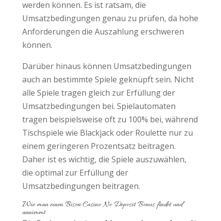
werden können. Es ist ratsam, die
Umsatzbedingungen genau zu prüfen, da hohe
Anforderungen die Auszahlung erschweren
können.
Darüber hinaus können Umsatzbedingungen
auch an bestimmte Spiele geknüpft sein. Nicht
alle Spiele tragen gleich zur Erfüllung der
Umsatzbedingungen bei. Spielautomaten
tragen beispielsweise oft zu 100% bei, während
Tischspiele wie Blackjack oder Roulette nur zu
einem geringeren Prozentsatz beitragen.
Daher ist es wichtig, die Spiele auszuwählen,
die optimal zur Erfüllung der
Umsatzbedingungen beitragen.
Wie man einen Bison Casino No Deposit Bonus findet und
annimmt