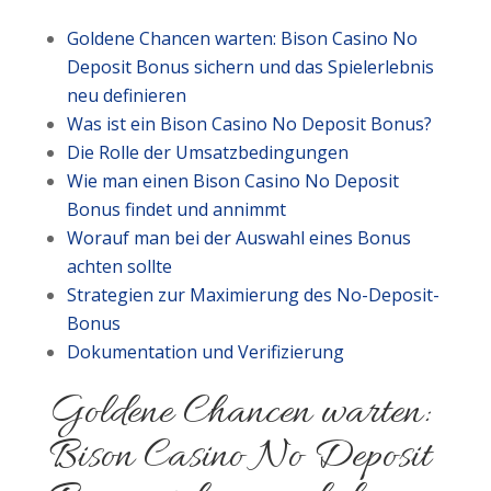
Goldene Chancen warten: Bison Casino No
Deposit Bonus sichern und das Spielerlebnis
neu definieren
Was ist ein Bison Casino No Deposit Bonus?
Die Rolle der Umsatzbedingungen
Wie man einen Bison Casino No Deposit
Bonus findet und annimmt
Worauf man bei der Auswahl eines Bonus
achten sollte
Strategien zur Maximierung des No-Deposit-
Bonus
Dokumentation und Verifizierung
Goldene Chancen warten:
Bison Casino No Deposit