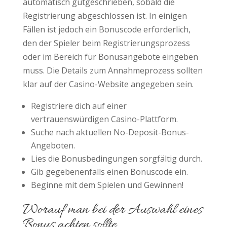
automatisch gutgeschrieben, sobald die
Registrierung abgeschlossen ist. In einigen
Fällen ist jedoch ein Bonuscode erforderlich,
den der Spieler beim Registrierungsprozess
oder im Bereich für Bonusangebote eingeben
muss. Die Details zum Annahmeprozess sollten
klar auf der Casino-Website angegeben sein.
Registriere dich auf einer
vertrauenswürdigen Casino-Plattform.
Suche nach aktuellen No-Deposit-Bonus-
Angeboten.
Lies die Bonusbedingungen sorgfältig durch.
Gib gegebenenfalls einen Bonuscode ein.
Beginne mit dem Spielen und Gewinnen!
Worauf man bei der Auswahl eines
Bonus achten sollte