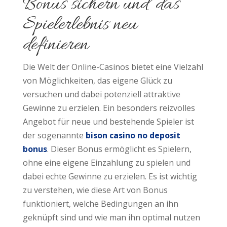
Bonus sichern und das
Spielerlebnis neu
definieren
Die Welt der Online-Casinos bietet eine Vielzahl
von Möglichkeiten, das eigene Glück zu
versuchen und dabei potenziell attraktive
Gewinne zu erzielen. Ein besonders reizvolles
Angebot für neue und bestehende Spieler ist
der sogenannte
bison casino no deposit
bonus
. Dieser Bonus ermöglicht es Spielern,
ohne eine eigene Einzahlung zu spielen und
dabei echte Gewinne zu erzielen. Es ist wichtig
zu verstehen, wie diese Art von Bonus
funktioniert, welche Bedingungen an ihn
geknüpft sind und wie man ihn optimal nutzen