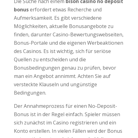
Die Suche nach einem
bison casino no deposit
bonus
erfordert etwas Recherche und
Aufmerksamkeit. Es gibt verschiedene
Möglichkeiten, aktuelle Bonusangebote zu
finden, darunter Casino-Bewertungswebseiten,
Bonus-Portale und die eigenen Werbeaktionen
des Casinos. Es ist wichtig, sich für seriöse
Quellen zu entscheiden und die
Bonusbedingungen genau zu prüfen, bevor
man ein Angebot annimmt. Achten Sie auf
versteckte Klauseln und ungünstige
Bedingungen.
Der Annahmeprozess für einen No-Deposit-
Bonus ist in der Regel einfach. Spieler müssen
sich zunächst im Casino registrieren und ein
Konto erstellen. In vielen Fällen wird der Bonus