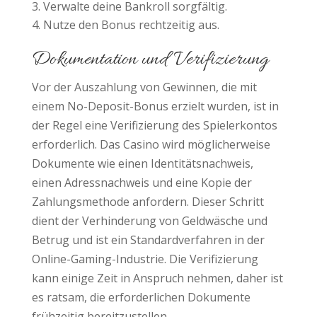
Verwalte deine Bankroll sorgfältig.
Nutze den Bonus rechtzeitig aus.
Dokumentation und Verifizierung
Vor der Auszahlung von Gewinnen, die mit
einem No-Deposit-Bonus erzielt wurden, ist in
der Regel eine Verifizierung des Spielerkontos
erforderlich. Das Casino wird möglicherweise
Dokumente wie einen Identitätsnachweis,
einen Adressnachweis und eine Kopie der
Zahlungsmethode anfordern. Dieser Schritt
dient der Verhinderung von Geldwäsche und
Betrug und ist ein Standardverfahren in der
Online-Gaming-Industrie. Die Verifizierung
kann einige Zeit in Anspruch nehmen, daher ist
es ratsam, die erforderlichen Dokumente
frühzeitig bereitzustellen.