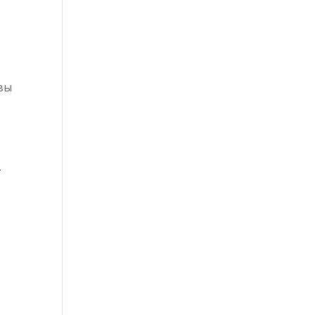
овы
.