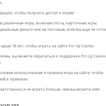
и.
рацию, чтобы получить доступ к играм.
в различные игры, включая слоты, карточные игры,
 реальные деньги или на тестовые, если вы еще не гот
рше 18 лет, чтобы играть на сайте Pin Up Casino.
блемы, вы можете обратиться к поддержке Pin Up Casino
.
словия использования и правила игры на сайте, чтобы
ний в правилах.
ветственно и не играть больше, чем вы можете себе