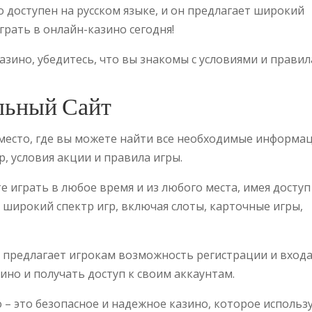
o доступен на русском языке, и он предлагает широкий
играть в онлайн-казино сегодня!
азино, убедитесь, что вы знакомы с условиями и прави
альный Сайт
о место, где вы можете найти все необходимые информ
р, условия акции и правила игры.
те играть в любое время и из любого места, имея доступ
 широкий спектр игр, включая слоты, карточные игры,
е предлагает игрокам возможность регистрации и входа
зино и получать доступ к своим аккаунтам.
 – это безопасное и надежное казино, которое использ