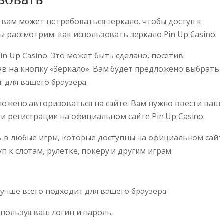
зовать
, вам может потребоваться зеркало, чтобы доступ к
ы рассмотрим, как использовать зеркало Pin Up Casino.
in Up Casino. Это может быть сделано, посетив
ав на кнопку «Зеркало». Вам будет предложено выбрать
т для вашего браузера.
ложено авторизоваться на сайте. Вам нужно ввести ва
ри регистрации на официальном сайте Pin Up Casino.
ь в любые игры, которые доступны на официальном сай
уп к слотам, рулетке, покеру и другим играм.
учше всего подходит для вашего браузера.
спользуя ваш логин и пароль.