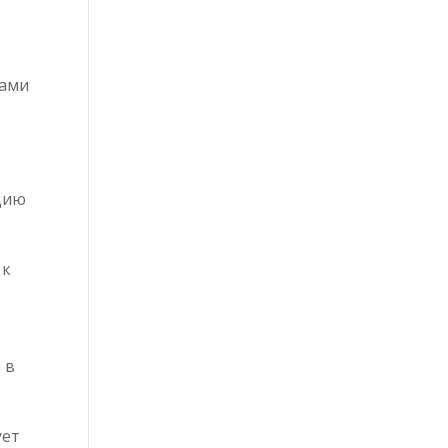
лами
ацию
 к
 в
ует