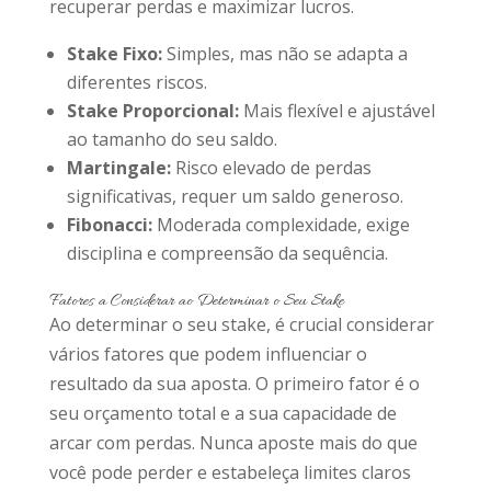
recuperar perdas e maximizar lucros.
Stake Fixo:
Simples, mas não se adapta a
diferentes riscos.
Stake Proporcional:
Mais flexível e ajustável
ao tamanho do seu saldo.
Martingale:
Risco elevado de perdas
significativas, requer um saldo generoso.
Fibonacci:
Moderada complexidade, exige
disciplina e compreensão da sequência.
Fatores a Considerar ao Determinar o Seu Stake
Ao determinar o seu stake, é crucial considerar
vários fatores que podem influenciar o
resultado da sua aposta. O primeiro fator é o
seu orçamento total e a sua capacidade de
arcar com perdas. Nunca aposte mais do que
você pode perder e estabeleça limites claros