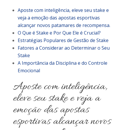
Aposte com inteligência, eleve seu stake e
veja a emoção das apostas esportivas
alcançar novos patamares de recompensa.
O Que é Stake e Por Que Ele é Crucial?
Estratégias Populares de Gestão de Stake
Fatores a Considerar ao Determinar o Seu
Stake
A Importância da Disciplina e do Controle
Emocional
Aposte com inteligência,
eleve seu stake e veja a
emoção das apostas
esportivas alcançar novos