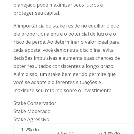
planejado pode maximizar seus lucros e
proteger seu capital.
A importância do stake reside no equilíbrio que
ele proporciona entre o potencial de lucro e o
risco de perda. Ao determinar o valor ideal para
cada aposta, você demonstra disciplina, evita
decisões impulsivas e aumenta suas chances de
obter resultados consistentes a longo prazo.
Além disso, um stake bem gerido permite que
você se adapte a diferentes situações e
maximize seu retorno sobre o investimento.
Stake Conservador
Stake Moderado
Stake Agressivo
1-2% do
3-5% do
6-10% do