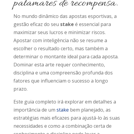
patamares de recompensa.
No mundo dinâmico das apostas esportivas, a
gestão eficaz do seu
stake
é essencial para
maximizar seus lucros e minimizar riscos.
Apostar com inteligência não se resume a
escolher o resultado certo, mas também a
determinar o montante ideal para cada aposta.
Dominar esta arte requer conhecimento,
disciplina e uma compreensão profunda dos
fatores que influenciam o sucesso a longo
prazo.
Este guia completo irá explorar em detalhes a
importância de um
stake
bem planejado, as
estratégias mais eficazes para ajustá-lo às suas
necessidades e como a combinação certa de