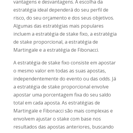
vantagens e desvantagens. A escolha da
estratégia ideal dependerá do seu perfil de
risco, do seu orçamento e dos seus objetivos.
Algumas das estratégias mais populares
incluem a estratégia de stake fixo, a estratégia
de stake proporcional, a estratégia de
Martingale e a estratégia de Fibonacci.
A estratégia de stake fixo consiste em apostar
o mesmo valor em todas as suas apostas,
independentemente do evento ou das odds. Já
a estratégia de stake proporcional envolve
apostar uma porcentagem fixa do seu saldo
total em cada aposta. As estratégias de
Martingale e Fibonacci são mais complexas e
envolvem ajustar o stake com base nos
resultados das apostas anteriores, buscando