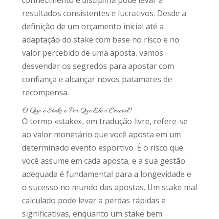
conhecimento e disciplina pode levar a
resultados consistentes e lucrativos. Desde a
definição de um orçamento inicial até a
adaptação do stake com base no risco e no
valor percebido de uma aposta, vamos
desvendar os segredos para apostar com
confiança e alcançar novos patamares de
recompensa.
O Que é Stake e Por Que Ele é Crucial?
O termo «stake», em tradução livre, refere-se
ao valor monetário que você aposta em um
determinado evento esportivo. É o risco que
você assume em cada aposta, e a sua gestão
adequada é fundamental para a longevidade e
o sucesso no mundo das apostas. Um stake mal
calculado pode levar a perdas rápidas e
significativas, enquanto um stake bem