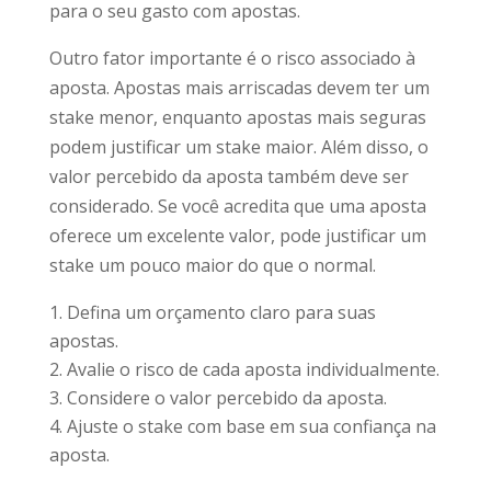
para o seu gasto com apostas.
Outro fator importante é o risco associado à
aposta. Apostas mais arriscadas devem ter um
stake menor, enquanto apostas mais seguras
podem justificar um stake maior. Além disso, o
valor percebido da aposta também deve ser
considerado. Se você acredita que uma aposta
oferece um excelente valor, pode justificar um
stake um pouco maior do que o normal.
Defina um orçamento claro para suas
apostas.
Avalie o risco de cada aposta individualmente.
Considere o valor percebido da aposta.
Ajuste o stake com base em sua confiança na
aposta.