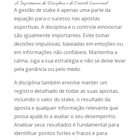
A Importância da Disciplina e do Controle Emocional
A gestão de stake é apenas uma parte da
equação para o sucesso nas apostas
esportivas. A disciplina e o controle emocional
são igualmente importantes. Evite tomar
decisões impulsivas, baseadas em emoções ou
em informações não confiáveis. Mantenha a
calma, siga a sua estratégia e não se deixe levar
pela ganância ou pelo medo.
A disciplina também envolve manter um
registro detalhado de todas as suas apostas,
incluindo o valor do stake, o resultado da
aposta e qualquer informação relevante que
possa ajudá-lo a avaliar o seu desempenho.
Analisar seus resultados é fundamental para
identificar pontos fortes e fracos e para