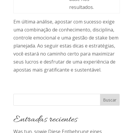
resultados.
Em última análise, apostar com sucesso exige
uma combinação de conhecimento, disciplina,
controle emocional e uma gestão de stake bem
planejada. Ao seguir estas dicas e estratégias,
você estará no caminho certo para maximizar
seus lucros e desfrutar de uma experiência de
apostas mais gratificante e sustentável.
Buscar
Entradas recientes
Was tun, sowie Diese Entbehrung eines