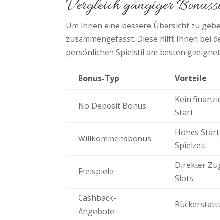
Vergleich gängiger Bonuss
Um Ihnen eine bessere Übersicht zu gebe
zusammengefasst. Diese hilft Ihnen bei d
persönlichen Spielstil am besten geeignet 
Bonus-Typ
Vorteile
Kein finanzi
No Deposit Bonus
Start
Hohes Star
Willkommensbonus
Spielzeit
Direkter Zu
Freispiele
Slots
Cashback-
Rückerstatt
Angebote