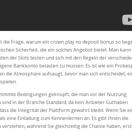
 oft die Frage, warum ein crown play no deposit bonus so beg
gischen Sicherheit, die ein solches Angebot bietet. Man kann
ten der Slots testen und sich mit den Regeln der verschied
igene Bankkonto belasten zu müssen. Es ist wie ein Probesp
an die Atmosphäre aufsaugt, bevor man sich entscheidet, e
spielen.
estimmte Bedingungen geknüpft, die man vor der Nutzung
 sind in der Branche Standard, da kein Anbieter Guthaben
ass die Integrität der Plattform gewahrt bleibt. Wenn Sie ei
als eine Einladung zum Kennenlernen an. Es gibt Ihnen die
 verstehen, während Sie gleichzeitig die Chance haben, ers