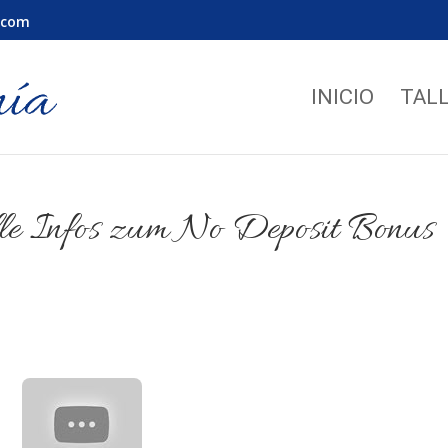
.com
INICIO
TAL
le Infos zum No Deposit Bonus