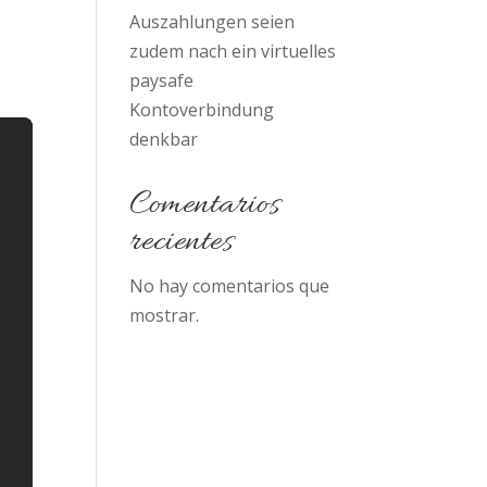
Auszahlungen seien
zudem nach ein virtuelles
paysafe
Kontoverbindung
denkbar
Comentarios
recientes
No hay comentarios que
mostrar.