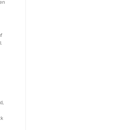
den
uf
l.
d,
ck