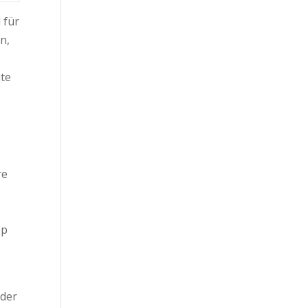
 für
n,
ite
re
op
oder