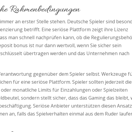
sche Rahmenbedingungen
t immer an erster Stelle stehen. Deutsche Spieler sind beson
nzierung betrifft. Eine seriöse Plattform zeigt ihre Lizenz
dass man schnell nachprüfen kann, ob die Regulierungsbeh
eposit bonus ist nur dann wertvoll, wenn Sie sicher sein
erschlüsselt übertragen werden und das Unternehmen nach
ie Verantwortung gegenüber dem Spieler selbst. Werkzeuge f
en für eine seriöse Plattform. Spieler sollten jederzeit die
 oder monatliche Limits für Einzahlungen oder Spielzeiten
ldbeutel, sondern stellt sicher, dass das Gaming das bleibt,
itbeschäftigung. Seriöse Anbieter unterstützen diesen Ansat
onen an, falls das Spielverhalten einmal aus dem Ruder laufe