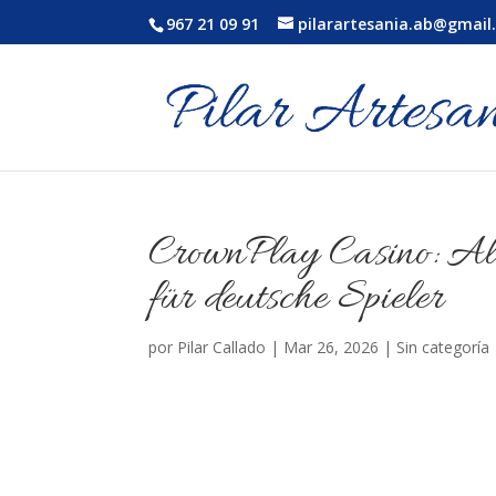
967 21 09 91
pilarartesania.ab@gmail
CrownPlay Casino: Al
für deutsche Spieler
por
Pilar Callado
|
Mar 26, 2026
|
Sin categoría