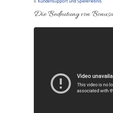
Kundensupport und Spielerlebnis
Die Bedeutung von Bonusa