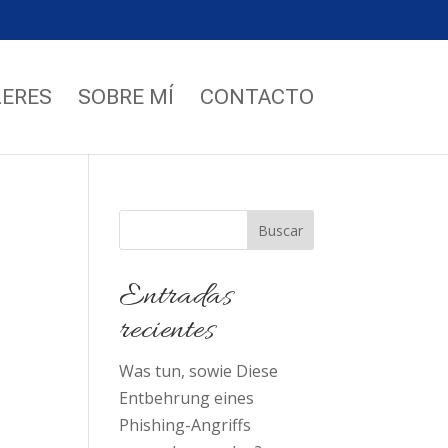
LERES
SOBRE MÍ
CONTACTO
Buscar
Entradas
recientes
Was tun, sowie Diese
Entbehrung eines
Phishing-Angriffs