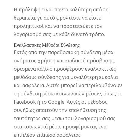
Η πρόληψη είναι πάντα καλύτερη από τη
θεραπεία, γι’ αυτό φροντίστε να είστε
προληπτικοί και να προστατεύετε τον
λογαριασμό σας με κάθε δυνατό τρόπο.
Εναλλακτικές Μέθοδοι Σύνδεσης
Εκτός από την παραδοσιακή σύνδεση μέσω
ονόματος χρήστη και κωδικού πρόσβασης,
ορισμένα καζίνο προσφέρουν εναλλακτικές
μεθόδους σύνδεσης για μεγαλύτερη ευκολία
και ασφάλεια. Αυτές μπορεί να περιλαμβάνουν
τη σύνδεση μέσω κοινωνικών μέσων, όπως το
Facebook ή το Google. Αυτές οι μέθοδοι
συνήθως απαιτούν την επαλήθευση της
ταυτότητάς σας μέσω του λογαριασμού σας
στα κοινωνικά μέσα, προσφέροντας ένα
επιπλέον επίπεδο ασφάλειας.