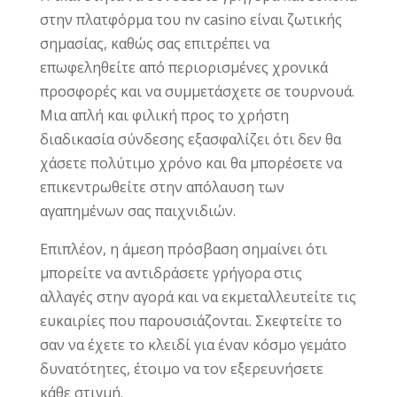
στην πλατφόρμα του nv casino είναι ζωτικής
σημασίας, καθώς σας επιτρέπει να
επωφεληθείτε από περιορισμένες χρονικά
προσφορές και να συμμετάσχετε σε τουρνουά.
Μια απλή και φιλική προς το χρήστη
διαδικασία σύνδεσης εξασφαλίζει ότι δεν θα
χάσετε πολύτιμο χρόνο και θα μπορέσετε να
επικεντρωθείτε στην απόλαυση των
αγαπημένων σας παιχνιδιών.
Επιπλέον, η άμεση πρόσβαση σημαίνει ότι
μπορείτε να αντιδράσετε γρήγορα στις
αλλαγές στην αγορά και να εκμεταλλευτείτε τις
ευκαιρίες που παρουσιάζονται. Σκεφτείτε το
σαν να έχετε το κλειδί για έναν κόσμο γεμάτο
δυνατότητες, έτοιμο να τον εξερευνήσετε
κάθε στιγμή.