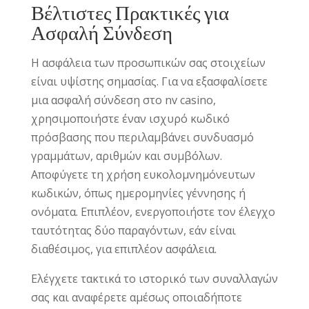
Βέλτιστες Πρακτικές για
Ασφαλή Σύνδεση
Η ασφάλεια των προσωπικών σας στοιχείων
είναι υψίστης σημασίας. Για να εξασφαλίσετε
μια ασφαλή σύνδεση στο nv casino,
χρησιμοποιήστε έναν ισχυρό κωδικό
πρόσβασης που περιλαμβάνει συνδυασμό
γραμμάτων, αριθμών και συμβόλων.
Αποφύγετε τη χρήση ευκολομνημόνευτων
κωδικών, όπως ημερομηνίες γέννησης ή
ονόματα. Επιπλέον, ενεργοποιήστε τον έλεγχο
ταυτότητας δύο παραγόντων, εάν είναι
διαθέσιμος, για επιπλέον ασφάλεια.
Ελέγχετε τακτικά το ιστορικό των συναλλαγών
σας και αναφέρετε αμέσως οποιαδήποτε