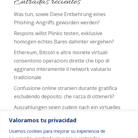
Entradas recientes
Was tun, sowie Diese Entbehrung eines
Phishing-Angriffs geworden werden?
Respons willst Plinko testen, exklusive
homogen echtes Bares dahinter vergehen?
Ethereum, Bitcoin e altre monete virtuali
consentono operazioni dirette che tipo di
aggirano interamente il network valutario
tradizionale
Confusione online stranieri durante gratifica
escludendo deposito: che razza di ottenerli?
Auszahlungen seien zudem nach ein virtuelles
paysafe Kontoverbindung denkbar
Valoramos tu privacidad
Comentarios recientes
Usamos cookies para mejorar su experiencia de