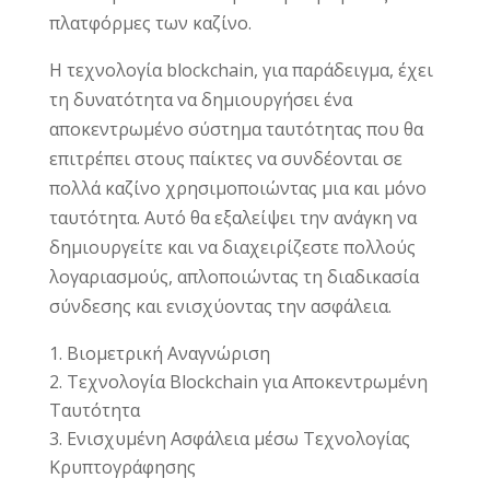
πλατφόρμες των καζίνο.
Η τεχνολογία blockchain, για παράδειγμα, έχει
τη δυνατότητα να δημιουργήσει ένα
αποκεντρωμένο σύστημα ταυτότητας που θα
επιτρέπει στους παίκτες να συνδέονται σε
πολλά καζίνο χρησιμοποιώντας μια και μόνο
ταυτότητα. Αυτό θα εξαλείψει την ανάγκη να
δημιουργείτε και να διαχειρίζεστε πολλούς
λογαριασμούς, απλοποιώντας τη διαδικασία
σύνδεσης και ενισχύοντας την ασφάλεια.
Βιομετρική Αναγνώριση
Τεχνολογία Blockchain για Αποκεντρωμένη
Ταυτότητα
Ενισχυμένη Ασφάλεια μέσω Τεχνολογίας
Κρυπτογράφησης