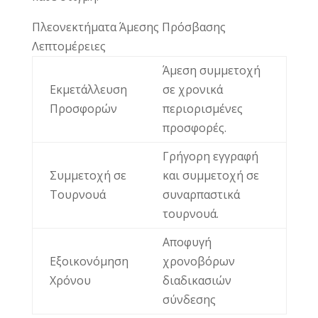
Πλεονεκτήματα Άμεσης Πρόσβασης
Λεπτομέρειες
Άμεση συμμετοχή
Εκμετάλλευση
σε χρονικά
Προσφορών
περιορισμένες
προσφορές.
Γρήγορη εγγραφή
Συμμετοχή σε
και συμμετοχή σε
Τουρνουά
συναρπαστικά
τουρνουά.
Αποφυγή
Εξοικονόμηση
χρονοβόρων
Χρόνου
διαδικασιών
σύνδεσης